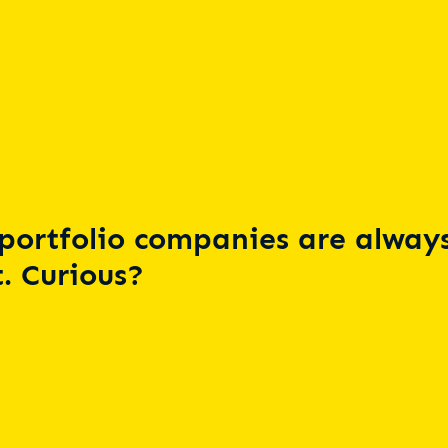
portfolio companies are always
. Curious?