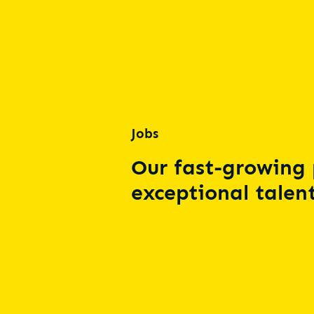
Jobs
Our fast-growing 
exceptional talent