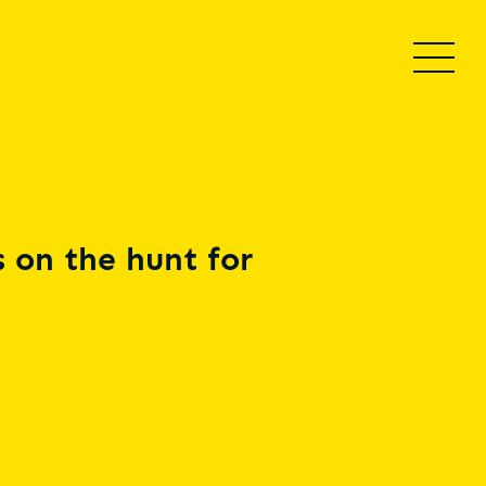
 on the hunt for