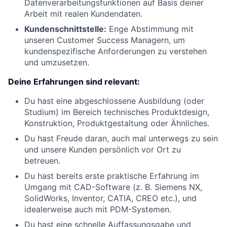
Datenverarbeitungsfunktionen auf Basis deiner
Arbeit mit realen Kundendaten.
Kundenschnittstelle:
Enge Abstimmung mit
unseren Customer Success Managern, um
kundenspezifische Anforderungen zu verstehen
und umzusetzen.
Deine Erfahrungen sind relevant:
Du hast eine abgeschlossene Ausbildung (oder
Studium) im Bereich technisches Produktdesign,
Konstruktion, Produktgestaltung oder Ähnliches.
Du hast Freude daran, auch mal unterwegs zu sein
und unsere Kunden persönlich vor Ort zu
betreuen.
Du hast bereits erste praktische Erfahrung im
Umgang mit CAD-Software (z. B. Siemens NX,
SolidWorks, Inventor, CATIA, CREO etc.), und
idealerweise auch mit PDM-Systemen.
Du hast eine schnelle Auffassungsgabe und