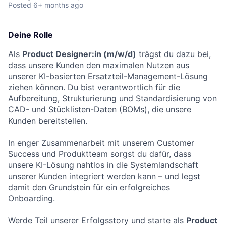
Posted
6+ months ago
Deine Rolle
Als
Product Designer:in (m/w/d)
trägst du dazu bei,
dass unsere Kunden den maximalen Nutzen aus
unserer KI-basierten Ersatzteil-Management-Lösung
ziehen können. Du bist verantwortlich für die
Aufbereitung, Strukturierung und Standardisierung von
CAD- und Stücklisten-Daten (BOMs), die unsere
Kunden bereitstellen.
In enger Zusammenarbeit mit unserem Customer
Success und Produktteam sorgst du dafür, dass
unsere KI-Lösung nahtlos in die Systemlandschaft
unserer Kunden integriert werden kann – und legst
damit den Grundstein für ein erfolgreiches
Onboarding.
Werde Teil unserer Erfolgsstory und starte als
Product