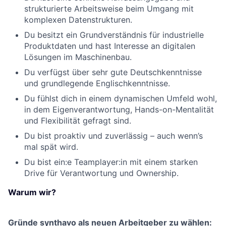
strukturierte Arbeitsweise beim Umgang mit
komplexen Datenstrukturen.
Du besitzt ein Grundverständnis für industrielle
Produktdaten und hast Interesse an digitalen
Lösungen im Maschinenbau.
Du verfügst über sehr gute Deutschkenntnisse
und grundlegende Englischkenntnisse.
Du fühlst dich in einem dynamischen Umfeld wohl,
in dem Eigenverantwortung, Hands-on-Mentalität
und Flexibilität gefragt sind.
Du bist proaktiv und zuverlässig – auch wenn’s
mal spät wird.
Du bist ein:e Teamplayer:in mit einem starken
Drive für Verantwortung und Ownership.
Warum wir?
Gründe synthavo als neuen Arbeitgeber zu wählen: