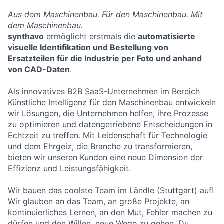
Aus dem Maschinenbau. Für den Maschinenbau. Mit
dem Maschinenbau.
synthavo
ermöglicht erstmals die
automatisierte
visuelle Identifikation und Bestellung von
Ersatzteilen für die Industrie per Foto und anhand
von CAD-Daten
.
Als innovatives B2B SaaS-Unternehmen im Bereich
Künstliche Intelligenz für den Maschinenbau entwickeln
wir Lösungen, die Unternehmen helfen, ihre Prozesse
zu optimieren und datengetriebene Entscheidungen in
Echtzeit zu treffen. Mit Leidenschaft für Technologie
und dem Ehrgeiz, die Branche zu transformieren,
bieten wir unseren Kunden eine neue Dimension der
Effizienz und Leistungsfähigkeit.
Wir bauen das coolste Team im Ländle (Stuttgart) auf!
Wir glauben an das Team, an große Projekte, an
kontinuierliches Lernen, an den Mut, Fehler machen zu
dürfen und den Willen, neue Wege zu gehen. Du