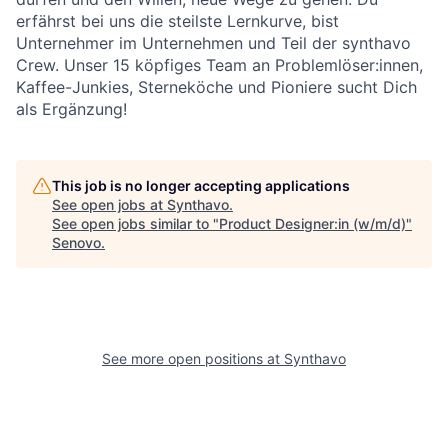
erfährst bei uns die steilste Lernkurve, bist
Unternehmer im Unternehmen und Teil der synthavo
Crew. Unser 15 köpfiges Team an Problemlöser:innen,
Kaffee-Junkies, Sterneköche und Pioniere sucht Dich
als Ergänzung!
This job is no longer accepting applications
See open jobs at
Synthavo
.
See open jobs similar to "
Product Designer:in (w/m/d)
"
Senovo
.
See more open positions at
Synthavo