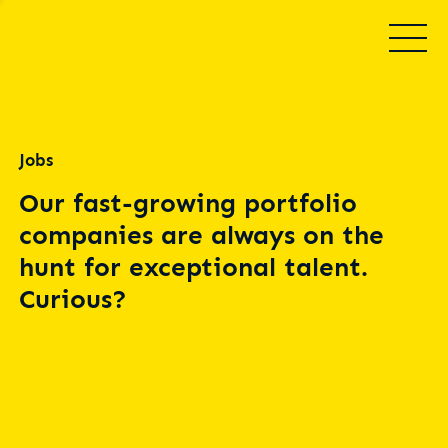
Jobs
Our fast-growing portfolio
companies are always on the
hunt for exceptional talent.
Curious?