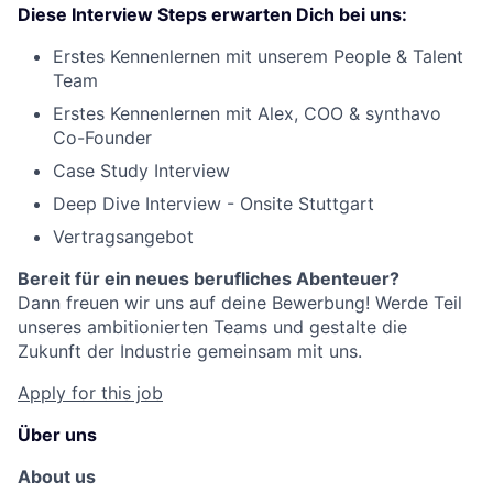
Diese Interview Steps erwarten Dich bei uns:
Erstes Kennenlernen mit unserem People & Talent
Team
Erstes Kennenlernen mit Alex, COO & synthavo
Co-Founder
Case Study Interview
Deep Dive Interview - Onsite Stuttgart
Vertragsangebot
Bereit für ein neues berufliches Abenteuer?
Dann freuen wir uns auf deine Bewerbung! Werde Teil
unseres ambitionierten Teams und gestalte die
Zukunft der Industrie gemeinsam mit uns.
Apply for this job
Über uns
About us