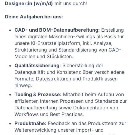
Designer:in (w/m/d)
mit uns durch!
Deine Aufgaben bei uns:
CAD- und BOM-Datenaufbereitung:
Erstellung
eines digitalen Maschinen-Zwillings als Basis für
unsere KI-Ersatzteilplattform, inkl. Analyse,
Strukturierung und Standardisierung von CAD-
Modellen und Stücklisten.
Qualitätssicherung:
Sicherstellung der
Datenqualität und Konsistenz über verschiedene
Formate, Dateistrukturen und Produktklassen
hinweg.
Tooling & Prozesse:
Mitarbeit beim Aufbau von
effizienten internen Prozessen und Standards zur
Datenaufbereitung sowie Dokumentation von
Workflows und Best Practices.
Produktnähe:
Feedback an das Produktteam zur
Weiterentwicklung unserer Import- und