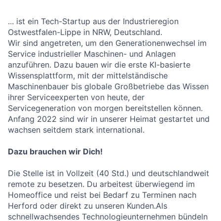
... ist ein Tech-Startup aus der Industrieregion
Ostwestfalen-Lippe in NRW, Deutschland.
Wir sind angetreten, um den Generationenwechsel im
Service industrieller Maschinen- und Anlagen
anzuführen. Dazu bauen wir die erste KI-basierte
Wissensplattform, mit der mittelständische
Maschinenbauer bis globale Großbetriebe das Wissen
ihrer Serviceexperten von heute, der
Servicegeneration von morgen bereitstellen können.
Anfang 2022 sind wir in unserer Heimat gestartet und
wachsen seitdem stark international.
Dazu brauchen wir Dich!
Die Stelle ist in Vollzeit (40 Std.) und deutschlandweit
remote zu besetzen. Du arbeitest überwiegend im
Homeoffice und reist bei Bedarf zu Terminen nach
Herford oder direkt zu unseren Kunden.Als
schnellwachsendes Technologieunternehmen bündeln