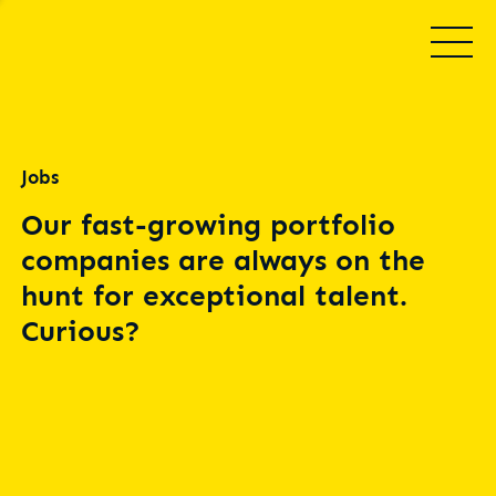
Jobs
Our fast-growing portfolio
companies are always on the
hunt for exceptional talent.
Curious?