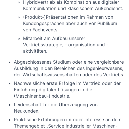
Hybridvertrieb als Kombination aus digitaler
Kommunikation und klassischem Außendienst.
(Produkt-)Präsentationen im Rahmen von
Kundengesprächen aber auch vor Publikum
von Fachevents.
Mitarbeit am Aufbau unserer
Vertriebsstrategie, - organisation und -
aktivitäten.
Abgeschlossenes Studium oder eine vergleichbare
Ausbildung in den Bereichen des Ingenieurwesens,
der Wirtschaftswissenschaften oder des Vertriebs.
Nachweisliche erste Erfolge im Vertrieb oder der
Einführung digitaler Lösungen in die
(Maschinenbau-)Industrie.
Leidenschaft für die Überzeugung von
Neukunden.
Praktische Erfahrungen im oder Interesse an dem
Themengebiet „Service industrieller Maschinen-