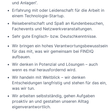
und Anlagen“.
Erfahrung mit oder Leidenschaft für die Arbeit in
einem Technologie-Startup.
Reisebereitschaft und Spaß an Kundenbesuchen,
Fachevents und Netzwerkveranstaltungen.
Sehr gute Englisch- bzw. Deutschkenntnisse.
Wir bringen ein hohes Verantwortungsbewusstsein
für das mit, was wir gemeinsam bei FINDIQ
aufbauen.
Wir denken in Potenzial und Lösungen – auch
wenn es mal herausfordernd wird.
Wir handeln mit Weitblick – wir denken
Entscheidungen langfristig und stehen für das ein,
was wir tun.
Wir arbeiten selbstständig, gehen Aufgaben
proaktiv an und gestalten unseren Alltag
eigenverantwortlich.