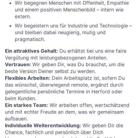
Wir begegnen Menschen mit Offenheit, Empathie
und einem positiven Menschenbild – intern wie
extern.
Wir begeistern uns für Industrie und Technologie –
und bleiben dabei neugierig, mutig und
pragmatisch.
Ein attraktives Gehalt:
Du erhältst bei uns eine faire
Vergütung mit leistungsbezogenen Anteilen.
Vertrauen:
Wir geben Dir, was Du brauchst, um die
beste Version Deiner selbst zu werden.
Flexibles Arbeiten:
Dein Arbeitsplatz ist, sofern Du
das wünschst, überwiegend remote, ergänzt durch
gelegentliche persönliche Termine in Herford oder
beim Kunden.
Ein starkes Team:
Wir arbeiten offen, wertschätzend
und mit echter Freude an dem, was wir gemeinsam
aufbauen.
Individuelle Weiterentwicklung:
Wir geben Dir die
Chance, fachlich und persönlich über Dich