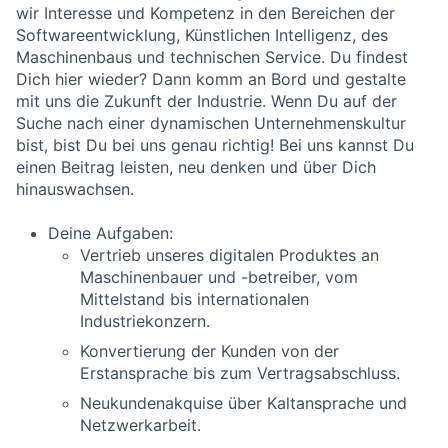
wir Interesse und Kompetenz in den Bereichen der
Softwareentwicklung, Künstlichen Intelligenz, des
Maschinenbaus und technischen Service. Du findest
Dich hier wieder? Dann komm an Bord und gestalte
mit uns die Zukunft der Industrie. Wenn Du auf der
Suche nach einer dynamischen Unternehmenskultur
bist, bist Du bei uns genau richtig! Bei uns kannst Du
einen Beitrag leisten, neu denken und über Dich
hinauswachsen.
Deine Aufgaben:
Vertrieb unseres digitalen Produktes an
Maschinenbauer und -betreiber, vom
Mittelstand bis internationalen
Industriekonzern.
Konvertierung der Kunden von der
Erstansprache bis zum Vertragsabschluss.
Neukundenakquise über Kaltansprache und
Netzwerkarbeit.