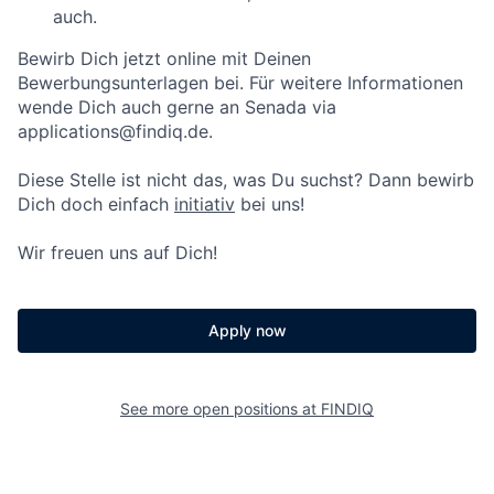
auch.
Bewirb Dich jetzt online mit Deinen
Bewerbungsunterlagen bei. Für weitere Informationen
wende Dich auch gerne an Senada via
applications@findiq.de.
Diese Stelle ist nicht das, was Du suchst? Dann bewirb
Dich doch einfach
initiativ
bei uns!
Wir freuen uns auf Dich!
Apply now
See more open positions at
FINDIQ